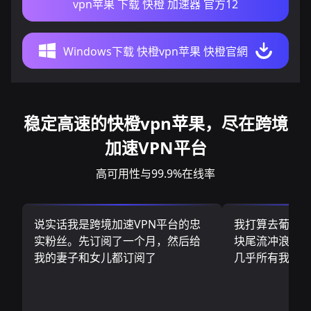
vpn苹果 下载 快橙 加速器 官方12
Windows下载 快橙vpn苹果 快橙官網
稳定高速的快橙vpn苹果，尽在跨境
加速VPN平台
高可用性与99.9%在线率
说实话我是跨境加速VPN平台的忠
我打算去葡萄
实粉丝。先订阅了一个月，然后给
块尾流冲浪板.
我的妻子和女儿都订阅了
几乎所有我需