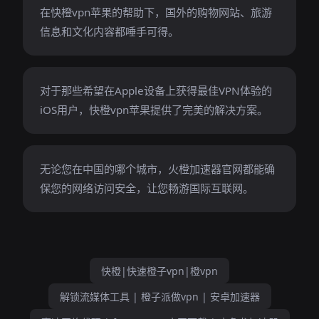
在快橙vpn苹果的帮助下，国外的购物网站、旅游
信息和文化内容都唾手可得。
对于那些希望在Apple设备上获得最佳VPN体验的
iOS用户，快橙vpn苹果提供了完美的解决方案。
无论您在中国的哪个城市，火橙加速器官网都能确
保您的网络访问安全，让您畅游国际互联网。
快橙|快速橙子vpn|橙vpn
解锁流媒体工具 | 橙子派做vpn | 安卓加速器