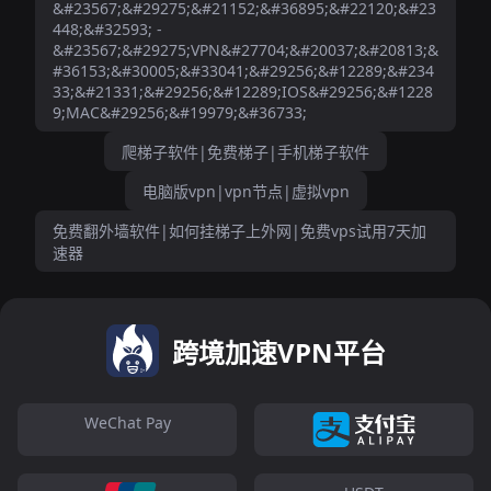
&#23567;&#29275;&#21152;&#36895;&#22120;&#23
448;&#32593; -
&#23567;&#29275;VPN&#27704;&#20037;&#20813;&
#36153;&#30005;&#33041;&#29256;&#12289;&#234
33;&#21331;&#29256;&#12289;IOS&#29256;&#1228
9;MAC&#29256;&#19979;&#36733;
爬梯子软件|免费梯子|手机梯子软件
电脑版vpn|vpn节点|虚拟vpn
免费翻外墙软件|如何挂梯子上外网|免费vps试用7天加
速器
跨境加速VPN平台
WeChat Pay