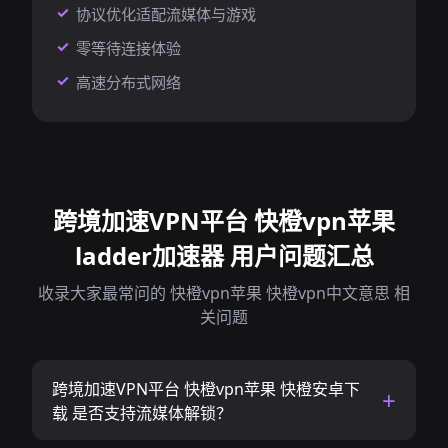
协议优化适配流媒体与游戏
零等待连接体验
高速分布式网络
跨境加速VPN平台 快橙vpn苹果
ladder加速器 用户问题汇总
收录大家最常问的 快橙vpn苹果 快橙vpn中文意思 相
关问题
跨境加速VPN平台 快橙vpn苹果 快橙安卓下
载 是否支持流媒体解锁？