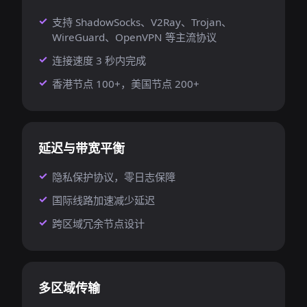
支持 ShadowSocks、V2Ray、Trojan、
WireGuard、OpenVPN 等主流协议
连接速度 3 秒内完成
香港节点 100+，美国节点 200+
延迟与带宽平衡
隐私保护协议，零日志保障
国际线路加速减少延迟
跨区域冗余节点设计
多区域传输