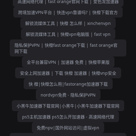
高速网络代理 | fast orange官网下载 | 变色龙加速器
跨境加速VPN平台 | 快连vpn靠谱吗? | 快橙下载官方
解锁流媒体工具 | 快橙 怎么样 | xinchenvpn
解锁流媒体工具 | 快橙vpn电脑版 | fast vpn
隐私保护VPN | 快橙fast orange下载 | fast orange官
网下载
全平台兼容VPN | 加速器 免费 | 快橙苹果版
安全上网加速器 | 下载 快橙 加速器 | 快橙vnp安全
快 橙|快橙怎么用|fastorange加速器下载
nordvpn免费 - 隐私保护VPN
小黑牛加速器下载官网|小黑牛|小黑牛加速器下载官网
ps5主机加速器 ps5怎么开加速器 - 高速网络代理
免费npv|国外网站访问|虚拟vpn